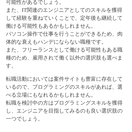
可能性があるでしょう。
また、IT関連のエンジニアとしてのスキルを獲得
して経験を重ねていくことで、定年後も継続して
働ける可能性もあるかもしれません。
パソコン操作で仕事を行うことができるため、肉
体的な衰えもハンデにならない職種です。
また、フリーランスとして働ける可能性もある職
種のため、雇用されて働く以外の選択肢も選べま
す。
転職活動においては案件サイトも豊富に存在して
いるので、プログラミングのスキルがあれば、選
べる立場にもなれるかもしれません。
転職を検討中の方はプログラミングスキルを獲得
し、エンジニアを目指してみるのも良い選択肢の
一つでしょう。