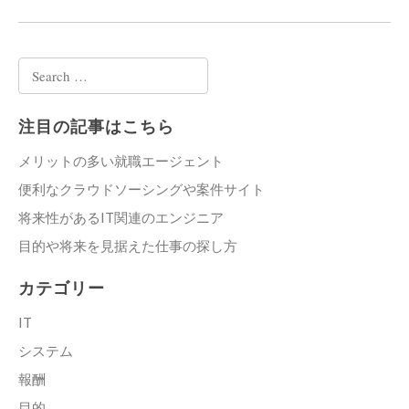
Search
for:
注目の記事はこちら
メリットの多い就職エージェント
便利なクラウドソーシングや案件サイト
将来性があるIT関連のエンジニア
目的や将来を見据えた仕事の探し方
カテゴリー
IT
システム
報酬
目的